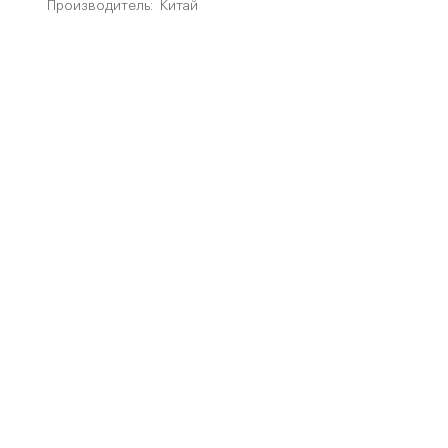
Производитель:
Китай