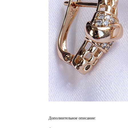
Дополнительное описание: