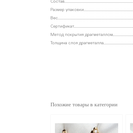
Состав
Размер упаковки
Вес
Сертификат
Метод покрытия драгметаллом
Толщина слоя драгметалла
Похожие товары в категории