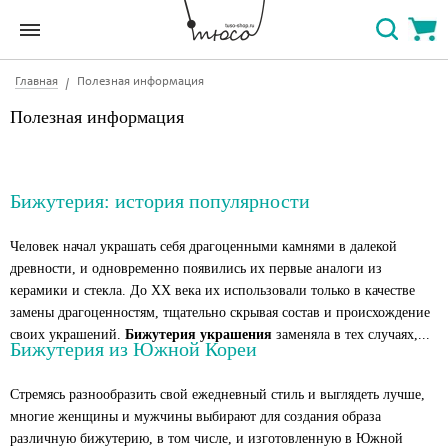
Главная
Полезная информация
Полезная информация
Бижутерия: история популярности
Человек начал украшать себя драгоценными камнями в далекой
древности, и одновременно появились их первые аналоги из
керамики и стекла. До
XX
века их использовали только в качестве
замены драгоценностям, тщательно скрывая состав и происхождение
своих украшений.
Бижутерия украшения
заменяла в тех случаях,...
Бижутерия из Южной Кореи
Стремясь разнообразить свой ежедневный стиль и выглядеть лучше,
многие женщины и мужчины выбирают для создания образа
различную бижутерию, в том числе, и изготовленную в Южной