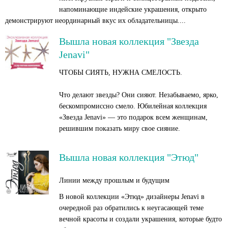
напоминающие индейские украшения, открыто
демонстрируют неординарный вкус их обладательницы....
Вышла новая коллекция "Звезда
Jenavi"
ЧТОБЫ СИЯТЬ, НУЖНА СМЕЛОСТЬ.
Что делают звезды? Они сияют. Незабываемо, ярко,
бескомпромиссно смело. Юбилейная коллекция
«Звезда Jenavi» — это подарок всем женщинам,
решившим показать миру свое сияние.
Вышла новая коллекция "Этюд"
Линии между прошлым и будущим
В новой коллекции «Этюд» дизайнеры Jenavi в
очередной раз обратились к неугасающей теме
вечной красоты и создали украшения, которые будто