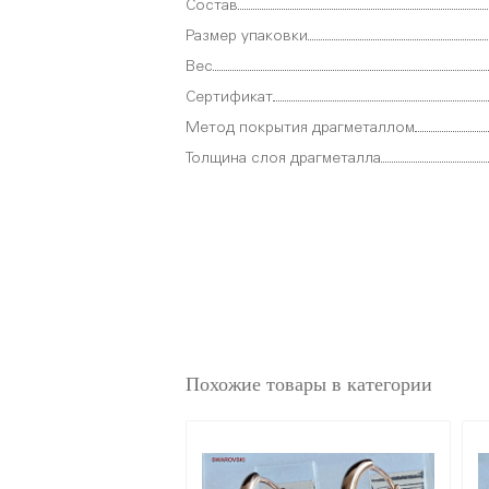
Состав
Размер упаковки
Вес
Сертификат
Метод покрытия драгметаллом
Толщина слоя драгметалла
Похожие товары в категории