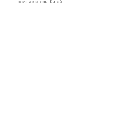
Производитель:
Китай