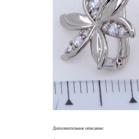
Дополнительное описание: