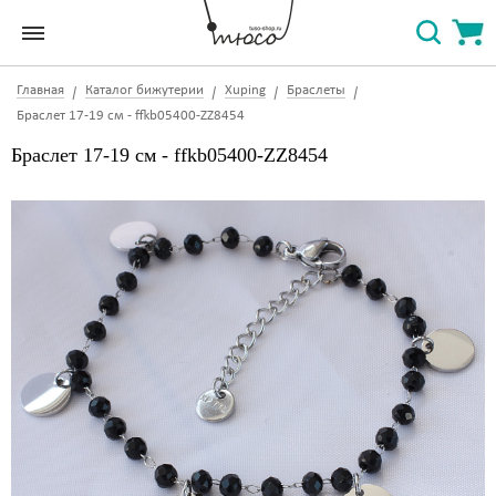
Главная
Каталог бижутерии
Xuping
Браслеты
Браслет 17-19 см - ffkb05400-ZZ8454
Браслет 17-19 см - ffkb05400-ZZ8454