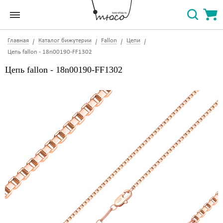
Главная
Каталог бижутерии
Fallon
Цепи
Цепь fallon - 18n00190-FF1302
Цепь fallon - 18n00190-FF1302