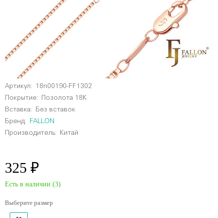
Артикул:
18n00190-FF1302
Покрытие:
Позолота 18К
Вставка:
Без вставок
Бренд:
FALLON
Производитель:
Китай
325 ₽
Есть в наличии (
3
)
Выберите размер