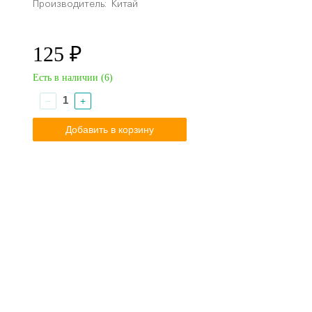
Производитель:
Китай
125 ₽
Есть в наличии (
6
)
−
+