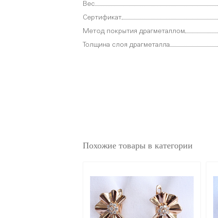
Вес
Сертификат
Метод покрытия драгметаллом
Толщина слоя драгметалла
Похожие товары в категории