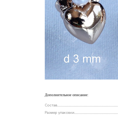
Дополнительное описание:
Состав
Размер упаковки