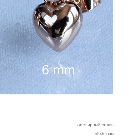
ювелирный сплав
55х55 мм