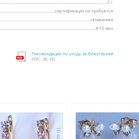
2 г
сертификация не требуется
гальваника
4-10 мкн
Рекомендации по уходу за бижутерией
PDF, 90 KB